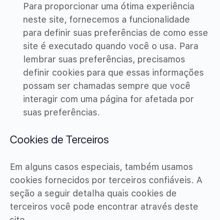
Para proporcionar uma ótima experiência
neste site, fornecemos a funcionalidade
para definir suas preferências de como esse
site é executado quando você o usa. Para
lembrar suas preferências, precisamos
definir cookies para que essas informações
possam ser chamadas sempre que você
interagir com uma página for afetada por
suas preferências.
Cookies de Terceiros
Em alguns casos especiais, também usamos
cookies fornecidos por terceiros confiáveis. A
seção a seguir detalha quais cookies de
terceiros você pode encontrar através deste
site.