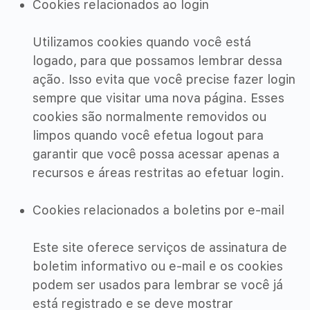
Cookies relacionados ao login
Utilizamos cookies quando você está
logado, para que possamos lembrar dessa
ação. Isso evita que você precise fazer login
sempre que visitar uma nova página. Esses
cookies são normalmente removidos ou
limpos quando você efetua logout para
garantir que você possa acessar apenas a
recursos e áreas restritas ao efetuar login.
Cookies relacionados a boletins por e-mail
Este site oferece serviços de assinatura de
boletim informativo ou e-mail e os cookies
podem ser usados ​​para lembrar se você já
está registrado e se deve mostrar