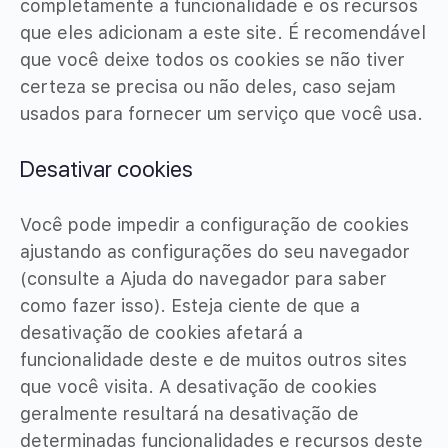
completamente a funcionalidade e os recursos
que eles adicionam a este site. É recomendável
que você deixe todos os cookies se não tiver
certeza se precisa ou não deles, caso sejam
usados ​​para fornecer um serviço que você usa.
Desativar cookies
Você pode impedir a configuração de cookies
ajustando as configurações do seu navegador
(consulte a Ajuda do navegador para saber
como fazer isso). Esteja ciente de que a
desativação de cookies afetará a
funcionalidade deste e de muitos outros sites
que você visita. A desativação de cookies
geralmente resultará na desativação de
determinadas funcionalidades e recursos deste