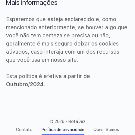
Mais informações
Esperemos que esteja esclarecido e, como
mencionado anteriormente, se houver algo que
você não tem certeza se precisa ou não,
geralmente é mais seguro deixar os cookies
ativados, caso interaja com um dos recursos
que você usa em nosso site.
Esta política é efetiva a partir de
Outubro
/
2024
.
© 2026 - RotaDez
Contato
Política de privacidade
Quem Somos