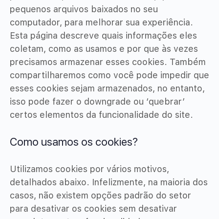
pequenos arquivos baixados no seu
computador, para melhorar sua experiência.
Esta página descreve quais informações eles
coletam, como as usamos e por que às vezes
precisamos armazenar esses cookies. Também
compartilharemos como você pode impedir que
esses cookies sejam armazenados, no entanto,
isso pode fazer o downgrade ou ‘quebrar’
certos elementos da funcionalidade do site.
Como usamos os cookies?
Utilizamos cookies por vários motivos,
detalhados abaixo. Infelizmente, na maioria dos
casos, não existem opções padrão do setor
para desativar os cookies sem desativar