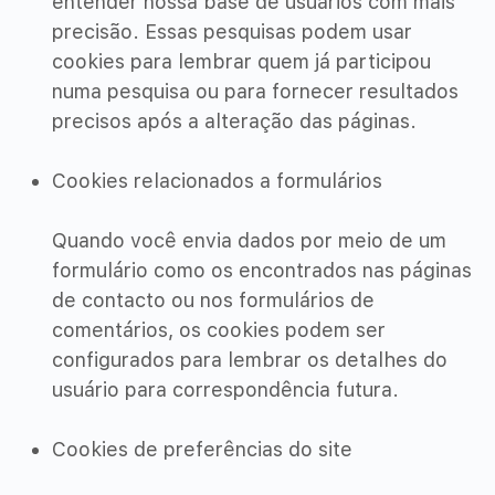
entender nossa base de usuários com mais
precisão. Essas pesquisas podem usar
cookies para lembrar quem já participou
numa pesquisa ou para fornecer resultados
precisos após a alteração das páginas.
Cookies relacionados a formulários
Quando você envia dados por meio de um
formulário como os encontrados nas páginas
de contacto ou nos formulários de
comentários, os cookies podem ser
configurados para lembrar os detalhes do
usuário para correspondência futura.
Cookies de preferências do site