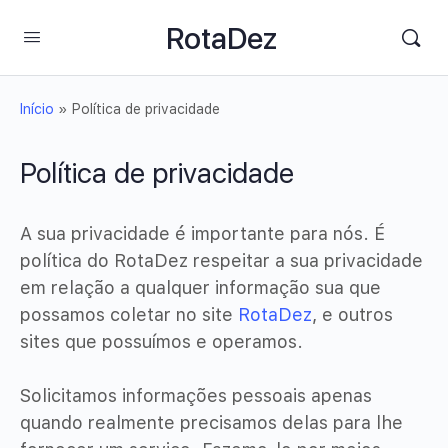
RotaDez
Início
»
Política de privacidade
Política de privacidade
A sua privacidade é importante para nós. É
política do RotaDez respeitar a sua privacidade
em relação a qualquer informação sua que
possamos coletar no site
RotaDez
, e outros
sites que possuímos e operamos.
Solicitamos informações pessoais apenas
quando realmente precisamos delas para lhe