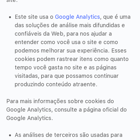
Este site usa o
Google Analytics
, que é uma
das soluções de análise mais difundidas e
confiáveis ​​da Web, para nos ajudar a
entender como você usa o site e como
podemos melhorar sua experiência. Esses
cookies podem rastrear itens como quanto
tempo você gasta no site e as páginas
visitadas, para que possamos continuar
produzindo conteúdo atraente.
Para mais informações sobre cookies do
Google Analytics, consulte a página oficial do
Google Analytics.
As análises de terceiros são usadas para