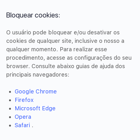
Bloquear cookies:
O usuário pode bloquear e/ou desativar os
cookies de qualquer site, inclusive o nosso a
qualquer momento. Para realizar esse
procedimento, acesse as configurações do seu
browser. Consulte abaixo guias de ajuda dos
principais navegadores:
Google Chrome
Firefox
Microsoft Edge
Opera
Safari
.