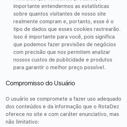
importante entendermos as estatísticas
sobre quantos visitantes de nosso site
realmente compram e, portanto, esse é o
tipo de dados que esses cookies rastrearão.
Isso é importante para você, pois significa
que podemos fazer previsões de negócios
com precisão que nos permitem analizar
nossos custos de publicidade e produtos
para garantir o melhor preço possível.
Compromisso do Usuário
O usuário se compromete a fazer uso adequado
dos conteúdos e da informação que o RotaDez
oferece no site e com caráter enunciativo, mas
não limitativo: