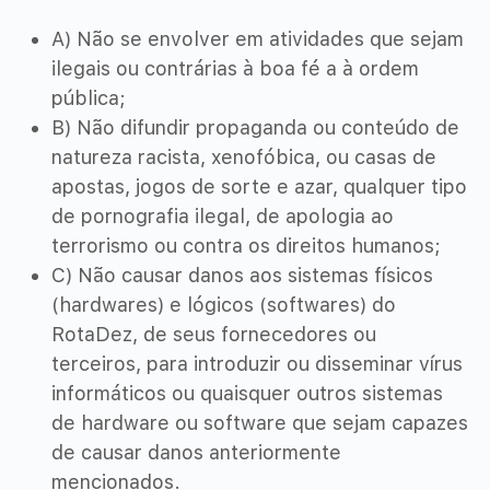
A) Não se envolver em atividades que sejam
ilegais ou contrárias à boa fé a à ordem
pública;
B) Não difundir propaganda ou conteúdo de
natureza racista, xenofóbica, ou casas de
apostas, jogos de sorte e azar, qualquer tipo
de pornografia ilegal, de apologia ao
terrorismo ou contra os direitos humanos;
C) Não causar danos aos sistemas físicos
(hardwares) e lógicos (softwares) do
RotaDez, de seus fornecedores ou
terceiros, para introduzir ou disseminar vírus
informáticos ou quaisquer outros sistemas
de hardware ou software que sejam capazes
de causar danos anteriormente
mencionados.