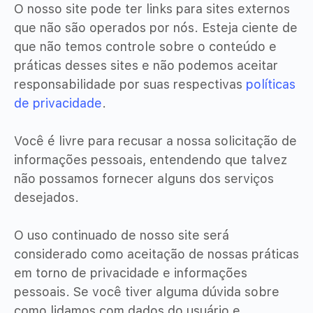
O nosso site pode ter links para sites externos
que não são operados por nós. Esteja ciente de
que não temos controle sobre o conteúdo e
práticas desses sites e não podemos aceitar
responsabilidade por suas respectivas
políticas
de privacidade
.
Você é livre para recusar a nossa solicitação de
informações pessoais, entendendo que talvez
não possamos fornecer alguns dos serviços
desejados.
O uso continuado de nosso site será
considerado como aceitação de nossas práticas
em torno de privacidade e informações
pessoais. Se você tiver alguma dúvida sobre
como lidamos com dados do usuário e