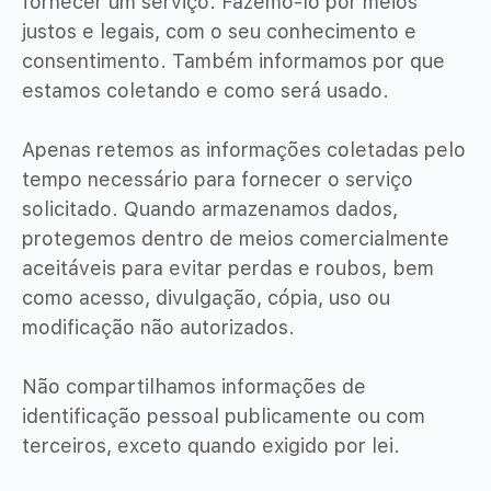
fornecer um serviço. Fazemo-lo por meios
justos e legais, com o seu conhecimento e
consentimento. Também informamos por que
estamos coletando e como será usado.
Apenas retemos as informações coletadas pelo
tempo necessário para fornecer o serviço
solicitado. Quando armazenamos dados,
protegemos dentro de meios comercialmente
aceitáveis ​​para evitar perdas e roubos, bem
como acesso, divulgação, cópia, uso ou
modificação não autorizados.
Não compartilhamos informações de
identificação pessoal publicamente ou com
terceiros, exceto quando exigido por lei.