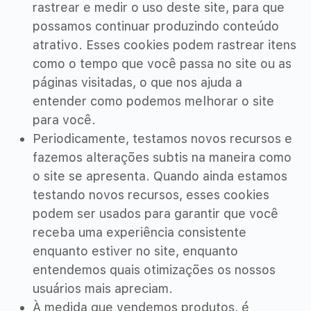
rastrear e medir o uso deste site, para que
possamos continuar produzindo conteúdo
atrativo. Esses cookies podem rastrear itens
como o tempo que você passa no site ou as
páginas visitadas, o que nos ajuda a
entender como podemos melhorar o site
para você.
Periodicamente, testamos novos recursos e
fazemos alterações subtis na maneira como
o site se apresenta. Quando ainda estamos
testando novos recursos, esses cookies
podem ser usados ​​para garantir que você
receba uma experiência consistente
enquanto estiver no site, enquanto
entendemos quais otimizações os nossos
usuários mais apreciam.
À medida que vendemos produtos, é