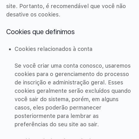
site. Portanto, é recomendável que você não
desative os cookies.
Cookies que definimos
Cookies relacionados à conta
Se você criar uma conta conosco, usaremos
cookies para o gerenciamento do processo
de inscrição e administração geral. Esses
cookies geralmente serão excluídos quando
você sair do sistema, porém, em alguns
casos, eles poderão permanecer
posteriormente para lembrar as
preferências do seu site ao sair.