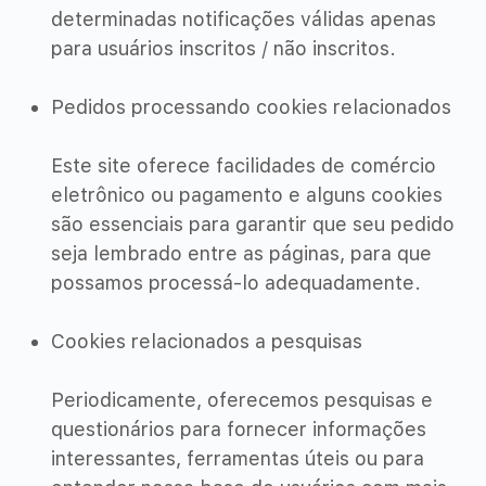
determinadas notificações válidas apenas
para usuários inscritos / não inscritos.
Pedidos processando cookies relacionados
Este site oferece facilidades de comércio
eletrônico ou pagamento e alguns cookies
são essenciais para garantir que seu pedido
seja lembrado entre as páginas, para que
possamos processá-lo adequadamente.
Cookies relacionados a pesquisas
Periodicamente, oferecemos pesquisas e
questionários para fornecer informações
interessantes, ferramentas úteis ou para