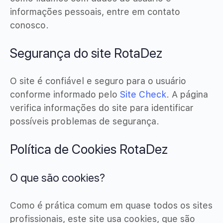
informações pessoais, entre em contato
conosco.
Segurança do site RotaDez
O site é confiável e seguro para o usuário
conforme informado pelo
Site Check
. A página
verifica informações do site para identificar
possíveis problemas de segurança.
Política de Cookies RotaDez
O que são cookies?
Como é prática comum em quase todos os sites
profissionais, este site usa cookies, que são