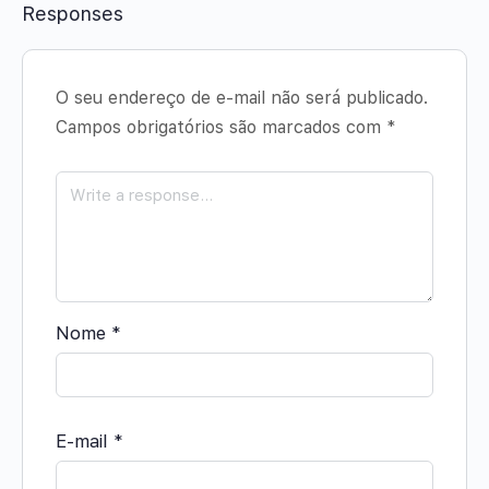
Responses
O seu endereço de e-mail não será publicado.
Campos obrigatórios são marcados com
*
Nome
*
E-mail
*