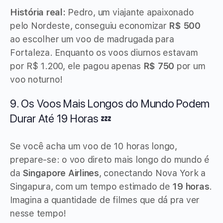
História real:
Pedro, um viajante apaixonado
pelo Nordeste, conseguiu economizar
R$ 500
ao escolher um voo de madrugada para
Fortaleza. Enquanto os voos diurnos estavam
por R$ 1.200, ele pagou apenas
R$ 750
por um
voo noturno!
9. Os Voos Mais Longos do Mundo Podem
Durar Até 19 Horas 💤
Se você acha um voo de 10 horas longo,
prepare-se: o voo direto mais longo do mundo é
da
Singapore Airlines
, conectando Nova York a
Singapura, com um tempo estimado de
19 horas
.
Imagina a quantidade de filmes que dá pra ver
nesse tempo!