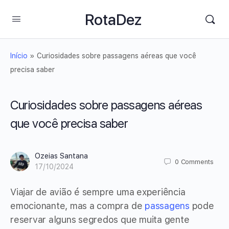
RotaDez
Início
»
Curiosidades sobre passagens aéreas que você
precisa saber
Curiosidades sobre passagens aéreas
que você precisa saber
Ozeias Santana
0
Comments
17/10/2024
Viajar de avião é sempre uma experiência
emocionante, mas a compra de
passagens
pode
reservar alguns segredos que muita gente