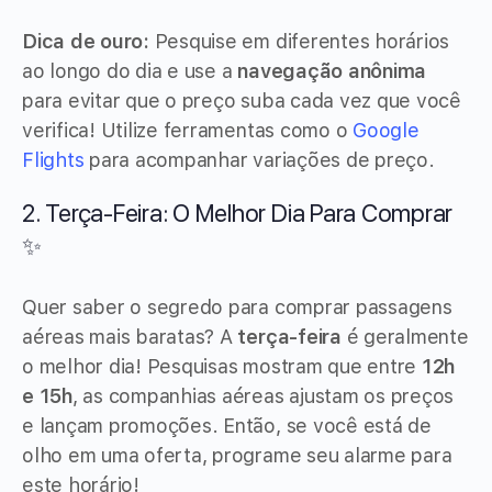
Dica de ouro:
Pesquise em diferentes horários
ao longo do dia e use a
navegação anônima
para evitar que o preço suba cada vez que você
verifica! Utilize ferramentas como o
Google
Flights
para acompanhar variações de preço.
2. Terça-Feira: O Melhor Dia Para Comprar
✨
Quer saber o segredo para comprar passagens
aéreas mais baratas? A
terça-feira
é geralmente
o melhor dia! Pesquisas mostram que entre
12h
e 15h
, as companhias aéreas ajustam os preços
e lançam promoções. Então, se você está de
olho em uma oferta, programe seu alarme para
este horário!