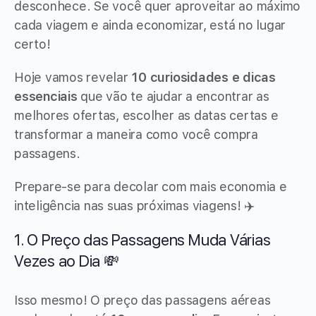
desconhece. Se você quer aproveitar ao máximo
cada viagem e ainda economizar, está no lugar
certo!
Hoje vamos revelar
10 curiosidades e dicas
essenciais
que vão te ajudar a encontrar as
melhores ofertas, escolher as datas certas e
transformar a maneira como você compra
passagens.
Prepare-se para decolar com mais economia e
inteligência nas suas próximas viagens! ✈️
1. O Preço das Passagens Muda Várias
Vezes ao Dia 💸
Isso mesmo! O preço das passagens aéreas