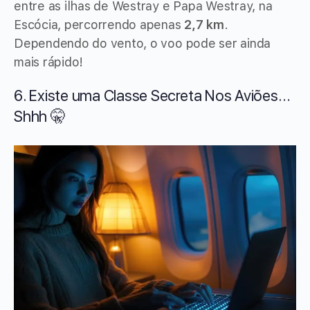
entre as ilhas de Westray e Papa Westray, na
Escócia, percorrendo apenas
2,7 km
.
Dependendo do vento, o voo pode ser ainda
mais rápido!
6. Existe uma Classe Secreta Nos Aviões…
Shhh 🤫