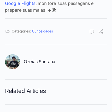
Google Flights
, monitore suas passagens e
prepare suas malas! ✈️🌍
Categories:
Curiosidades
Ozeias Santana
Related Articles