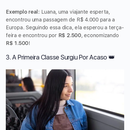
Exemplo real:
Luana, uma viajante esperta,
encontrou uma passagem de R$ 4.000 para a
Europa. Seguindo essa dica, ela esperou a terça-
feira e encontrou por
R$ 2.500
, economizando
R$ 1.500
!
3. A Primeira Classe Surgiu Por Acaso 👑