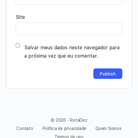
Site
Salvar meus dados neste navegador para
a próxima vez que eu comentar.
© 2026 - RotaDez
Contato
Política de privacidade
Quem Somos
Termos de uso