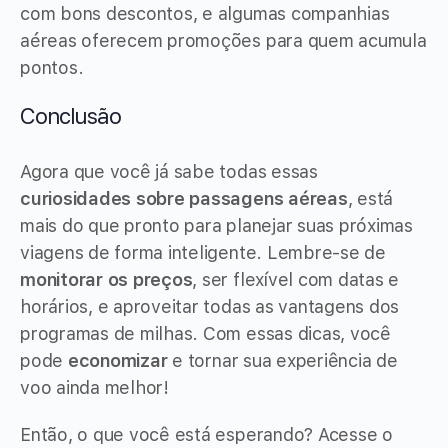
com bons descontos, e algumas companhias
aéreas oferecem promoções para quem acumula
pontos.
Conclusão
Agora que você já sabe todas essas
curiosidades sobre passagens aéreas
, está
mais do que pronto para planejar suas próximas
viagens de forma inteligente. Lembre-se de
monitorar os preços
, ser flexível com datas e
horários, e aproveitar todas as vantagens dos
programas de milhas. Com essas dicas, você
pode
economizar
e tornar sua experiência de
voo ainda melhor!
Então, o que você está esperando? Acesse o