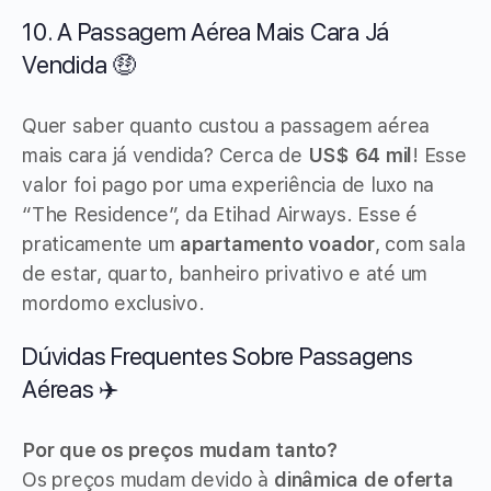
10. A Passagem Aérea Mais Cara Já
Vendida 🤑
Quer saber quanto custou a passagem aérea
mais cara já vendida? Cerca de
US$ 64 mil
! Esse
valor foi pago por uma experiência de luxo na
“The Residence”, da Etihad Airways. Esse é
praticamente um
apartamento voador
, com sala
de estar, quarto, banheiro privativo e até um
mordomo exclusivo.
Dúvidas Frequentes Sobre Passagens
Aéreas ✈️
Por que os preços mudam tanto?
Os preços mudam devido à
dinâmica de oferta