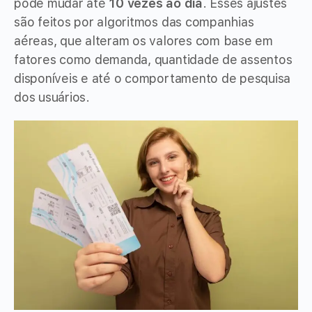
pode mudar até
10 vezes ao dia
. Esses ajustes
são feitos por algoritmos das companhias
aéreas, que alteram os valores com base em
fatores como demanda, quantidade de assentos
disponíveis e até o comportamento de pesquisa
dos usuários.