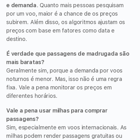
e demanda
. Quanto mais pessoas pesquisam
por um voo, maior é a chance de os preços
subirem. Além disso, os algoritmos ajustam os
preços com base em fatores como data e
destino.
É verdade que passagens de madrugada são
mais baratas?
Geralmente sim, porque a demanda por voos
noturnos é menor. Mas, isso não é uma regra
fixa. Vale a pena monitorar os preços em
diferentes horários.
Vale a pena usar milhas para comprar
passagens?
Sim, especialmente em voos internacionais. As
milhas podem render passagens gratuitas ou