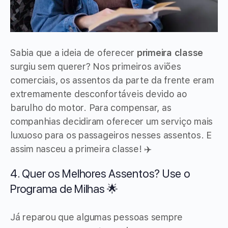
Sabia que a ideia de oferecer
primeira classe
surgiu sem querer? Nos primeiros aviões
comerciais, os assentos da parte da frente eram
extremamente desconfortáveis devido ao
barulho do motor. Para compensar, as
companhias decidiram oferecer um serviço mais
luxuoso para os passageiros nesses assentos. E
assim nasceu a primeira classe! ✈️
4. Quer os Melhores Assentos? Use o
Programa de Milhas 🌟
Já reparou que algumas pessoas sempre