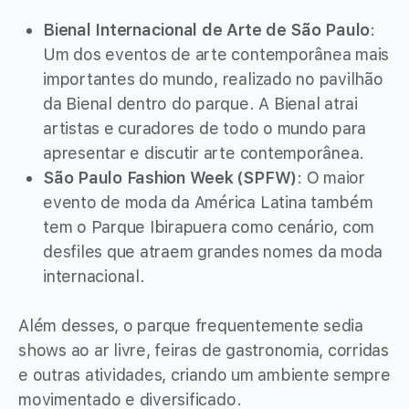
Bienal Internacional de Arte de São Paulo
:
Um dos eventos de arte contemporânea mais
importantes do mundo, realizado no pavilhão
da Bienal dentro do parque. A Bienal atrai
artistas e curadores de todo o mundo para
apresentar e discutir arte contemporânea.
São Paulo Fashion Week (SPFW)
: O maior
evento de moda da América Latina também
tem o Parque Ibirapuera como cenário, com
desfiles que atraem grandes nomes da moda
internacional.
Além desses, o parque frequentemente sedia
shows ao ar livre, feiras de gastronomia, corridas
e outras atividades, criando um ambiente sempre
movimentado e diversificado.