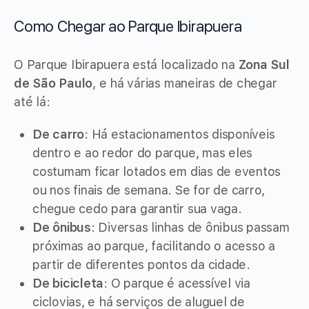
Como Chegar ao Parque Ibirapuera
O Parque Ibirapuera está localizado na
Zona Sul
de São Paulo
, e há várias maneiras de chegar
até lá:
De carro
: Há estacionamentos disponíveis
dentro e ao redor do parque, mas eles
costumam ficar lotados em dias de eventos
ou nos finais de semana. Se for de carro,
chegue cedo para garantir sua vaga.
De ônibus
: Diversas linhas de ônibus passam
próximas ao parque, facilitando o acesso a
partir de diferentes pontos da cidade.
De bicicleta
: O parque é acessível via
ciclovias, e há serviços de aluguel de