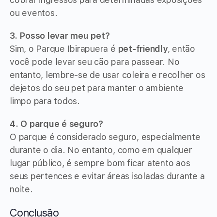
ou eventos.
3. Posso levar meu pet?
Sim, o Parque Ibirapuera é
pet-friendly
, então
você pode levar seu cão para passear. No
entanto, lembre-se de usar coleira e recolher os
dejetos do seu pet para manter o ambiente
limpo para todos.
4. O parque é seguro?
O parque é considerado seguro, especialmente
durante o dia. No entanto, como em qualquer
lugar público, é sempre bom ficar atento aos
seus pertences e evitar áreas isoladas durante a
noite.
Conclusão