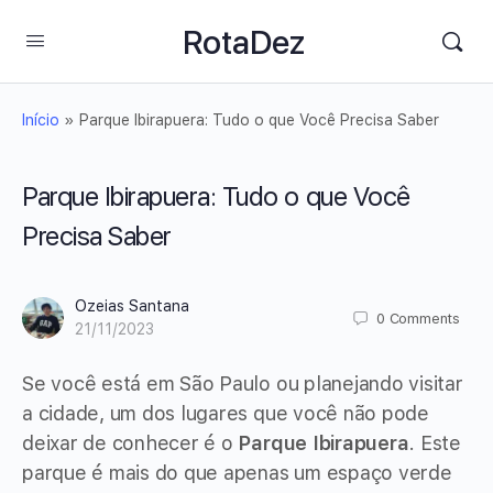
RotaDez
Início
»
Parque Ibirapuera: Tudo o que Você Precisa Saber
Parque Ibirapuera: Tudo o que Você
Precisa Saber
Ozeias Santana
0
Comments
21/11/2023
Se você está em São Paulo ou planejando visitar
a cidade, um dos lugares que você não pode
deixar de conhecer é o
Parque Ibirapuera
. Este
parque é mais do que apenas um espaço verde