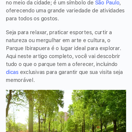
no meio da cidade; é um símbolo de
São Paulo
,
oferecendo uma grande variedade de atividades
para todos os gostos.
Seja para relaxar, praticar esportes, curtir a
natureza ou mergulhar em arte e cultura, o
Parque Ibirapuera é o lugar ideal para explorar.
Aqui neste artigo completo, você vai descobrir
tudo o que o parque tem a oferecer, incluindo
dicas
exclusivas para garantir que sua visita seja
memorável.