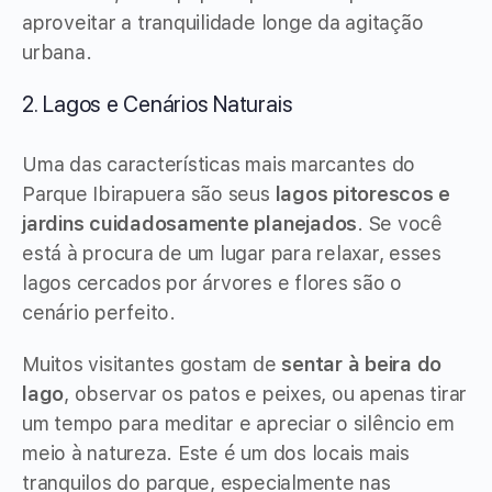
aproveitar a tranquilidade longe da agitação
urbana.
2. Lagos e Cenários Naturais
Uma das características mais marcantes do
Parque Ibirapuera são seus
lagos pitorescos e
jardins cuidadosamente planejados
. Se você
está à procura de um lugar para relaxar, esses
lagos cercados por árvores e flores são o
cenário perfeito.
Muitos visitantes gostam de
sentar à beira do
lago
, observar os patos e peixes, ou apenas tirar
um tempo para meditar e apreciar o silêncio em
meio à natureza. Este é um dos locais mais
tranquilos do parque, especialmente nas