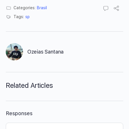
Categories:
Brasil
Tags:
sp
Ozeias Santana
Related Articles
Responses