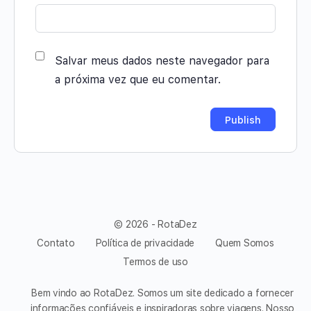
Salvar meus dados neste navegador para
a próxima vez que eu comentar.
© 2026 - RotaDez
Contato
Política de privacidade
Quem Somos
Termos de uso
Bem vindo ao RotaDez. Somos um site dedicado a fornecer
informações confiáveis e inspiradoras sobre viagens. Nosso