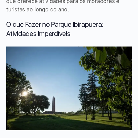
que oferece atividades para os moradores e
turistas ao longo do ano.
O que Fazer no Parque Ibirapuera:
Atividades Imperdíveis