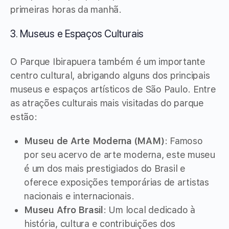
primeiras horas da manhã.
3. Museus e Espaços Culturais
O Parque Ibirapuera também é um importante
centro cultural, abrigando alguns dos principais
museus e espaços artísticos de São Paulo. Entre
as atrações culturais mais visitadas do parque
estão:
Museu de Arte Moderna (MAM)
: Famoso
por seu acervo de arte moderna, este museu
é um dos mais prestigiados do Brasil e
oferece exposições temporárias de artistas
nacionais e internacionais.
Museu Afro Brasil
: Um local dedicado à
história, cultura e contribuições dos