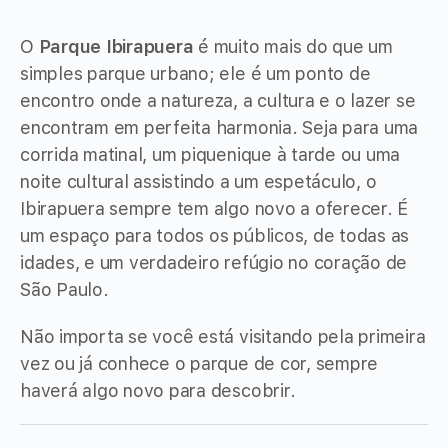
O
Parque Ibirapuera
é muito mais do que um
simples parque urbano; ele é um ponto de
encontro onde a natureza, a cultura e o lazer se
encontram em perfeita harmonia. Seja para uma
corrida matinal, um piquenique à tarde ou uma
noite cultural assistindo a um espetáculo, o
Ibirapuera sempre tem algo novo a oferecer. É
um espaço para todos os públicos, de todas as
idades, e um verdadeiro refúgio no coração de
São Paulo.
Não importa se você está visitando pela primeira
vez ou já conhece o parque de cor, sempre
haverá algo novo para descobrir.