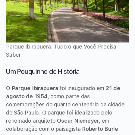
Parque Ibirapuera: Tudo o que Você Precisa
Saber
Um Pouquinho de História
O
Parque Ibirapuera
foi inaugurado em
21 de
agosto de 1954
, como parte das
comemorações do quarto centenário da cidade
de São Paulo. O parque foi idealizado pelo
renomado arquiteto
Oscar Niemeyer
, em
colaboração com o paisagista
Roberto Burle