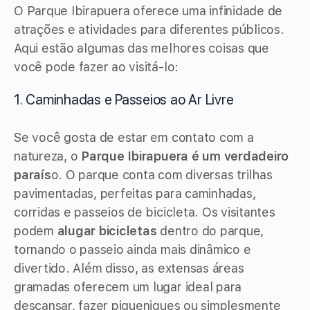
O Parque Ibirapuera oferece uma infinidade de
atrações e atividades para diferentes públicos.
Aqui estão algumas das melhores coisas que
você pode fazer ao visitá-lo:
1. Caminhadas e Passeios ao Ar Livre
Se você gosta de estar em contato com a
natureza, o
Parque Ibirapuera é um verdadeiro
paraís
o. O parque conta com diversas trilhas
pavimentadas, perfeitas para caminhadas,
corridas e passeios de bicicleta. Os visitantes
podem
alugar bicicletas
dentro do parque,
tornando o passeio ainda mais dinâmico e
divertido. Além disso, as extensas áreas
gramadas oferecem um lugar ideal para
descansar, fazer piqueniques ou simplesmente