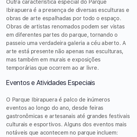
Outra característica especial do Parque
Ibirapuera é a presença de diversas esculturas e
obras de arte espalhadas por todo o espaço.
Obras de artistas renomados podem ser vistas
em diferentes partes do parque, tornando o
passeio uma verdadeira galeria a céu aberto. A
arte está presente não apenas nas esculturas,
mas também em murais e exposições
temporárias que ocorrem ao ar livre.
Eventos e Atividades Especiais
O Parque Ibirapuera é palco de inúmeros
eventos ao longo do ano, desde feiras
gastronômicas e artesanais até grandes festivais
culturais e esportivos. Alguns dos eventos mais
notáveis que acontecem no parque incluem: