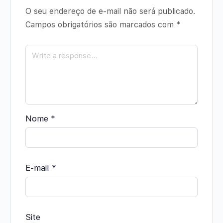
O seu endereço de e-mail não será publicado.
Campos obrigatórios são marcados com
*
Nome
*
E-mail
*
Site