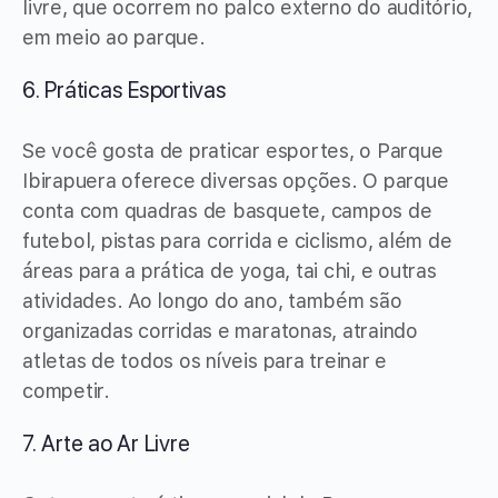
livre, que ocorrem no palco externo do auditório,
em meio ao parque.
6. Práticas Esportivas
Se você gosta de praticar esportes, o Parque
Ibirapuera oferece diversas opções. O parque
conta com quadras de basquete, campos de
futebol, pistas para corrida e ciclismo, além de
áreas para a prática de yoga, tai chi, e outras
atividades. Ao longo do ano, também são
organizadas corridas e maratonas, atraindo
atletas de todos os níveis para treinar e
competir.
7. Arte ao Ar Livre