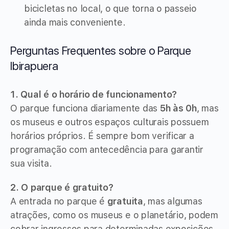
bicicletas no local, o que torna o passeio
ainda mais conveniente.
Perguntas Frequentes sobre o Parque
Ibirapuera
1. Qual é o horário de funcionamento?
O parque funciona diariamente das
5h às 0h
, mas
os museus e outros espaços culturais possuem
horários próprios. É sempre bom verificar a
programação com antecedência para garantir
sua visita.
2. O parque é gratuito?
A entrada no parque é
gratuita
, mas algumas
atrações, como os museus e o planetário, podem
cobrar ingressos para determinadas exposições