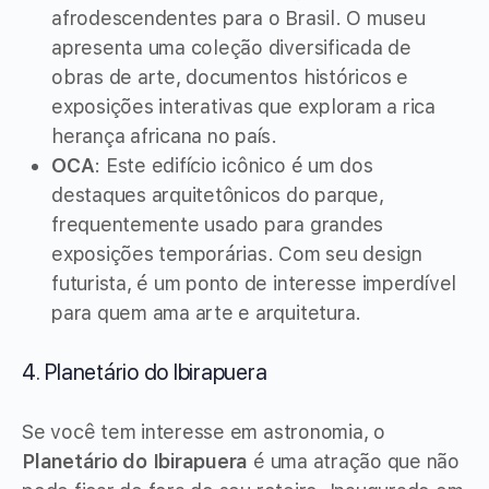
afrodescendentes para o Brasil. O museu
apresenta uma coleção diversificada de
obras de arte, documentos históricos e
exposições interativas que exploram a rica
herança africana no país.
OCA
: Este edifício icônico é um dos
destaques arquitetônicos do parque,
frequentemente usado para grandes
exposições temporárias. Com seu design
futurista, é um ponto de interesse imperdível
para quem ama arte e arquitetura.
4. Planetário do Ibirapuera
Se você tem interesse em astronomia, o
Planetário do Ibirapuera
é uma atração que não