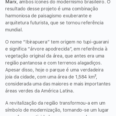
Marx
, ambos ícones do modernismo brasileiro. O
resultado desse projeto é uma combinação
harmoniosa de paisagismo exuberante e
arquitetura futurista, que se tornou referência
mundial.
O nome “Ibirapuera” tem origem no tupi-guarani
e significa “árvore apodrecida”, em referência à
vegetação original da área, que antes era uma
região pantanosa e com terrenos alagadiços.
Apesar disso, hoje o parque é uma verdadeira
joia da cidade, com uma área de 1,584 km²,
considerada uma das maiores e mais importantes
áreas verdes da América Latina.
A revitalização da região transformou-a em um
símbolo de modernização, tornando-se um lugar