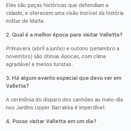
Eles são peças históricas que defendiam a
cidade, e oferecem uma visão incrível da história
militar de Malta.
2. Qual é a melhor época para visitar Valletta?
Primavera (abril a junho) e outono (setembro a
novembro) são ótimas épocas, com clima
agradável e menos turistas.
3. Há algum evento especial que devo ver em
Valletta?
A cerimônia do disparo dos canhões ao meio-dia
nos Jardins Upper Barrakka é imperdível.
4. Posso visitar Valletta em um dia?