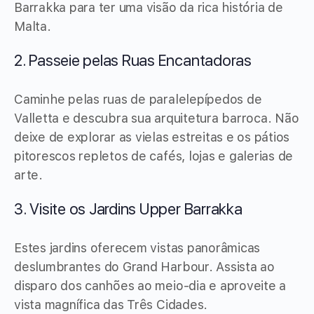
Barrakka para ter uma visão da rica história de
Malta.
2. Passeie pelas Ruas Encantadoras
Caminhe pelas ruas de paralelepípedos de
Valletta e descubra sua arquitetura barroca. Não
deixe de explorar as vielas estreitas e os pátios
pitorescos repletos de cafés, lojas e galerias de
arte.
3. Visite os Jardins Upper Barrakka
Estes jardins oferecem vistas panorâmicas
deslumbrantes do Grand Harbour. Assista ao
disparo dos canhões ao meio-dia e aproveite a
vista magnífica das Três Cidades.