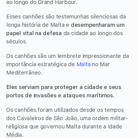
ao longo do Grand Harbour.
Esses canhões são testemunhas silenciosas da
longa história de Malta e
desempenharam um
papel vital na defesa
da cidade ao longo dos
séculos.
Os canhões são um lembrete impressionante da
importância estratégica de
Malta
no Mar
Mediterrâneo.
Eles serviam para proteger a cidade e seus
portos de invasões e ataques marítimos.
Os canhões foram utilizados desde os tempos
dos Cavaleiros de São João, uma ordem militar-
religiosa que governou Malta durante a Idade
Média.