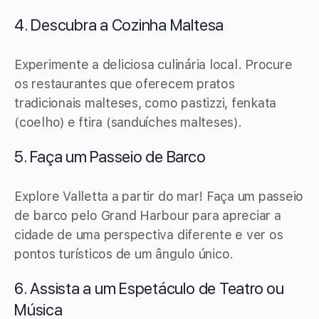
4. Descubra a Cozinha Maltesa
Experimente a deliciosa culinária local. Procure
os restaurantes que oferecem pratos
tradicionais malteses, como pastizzi, fenkata
(coelho) e ftira (sanduíches malteses).
5. Faça um Passeio de Barco
Explore Valletta a partir do mar! Faça um passeio
de barco pelo Grand Harbour para apreciar a
cidade de uma perspectiva diferente e ver os
pontos turísticos de um ângulo único.
6. Assista a um Espetáculo de Teatro ou
Música