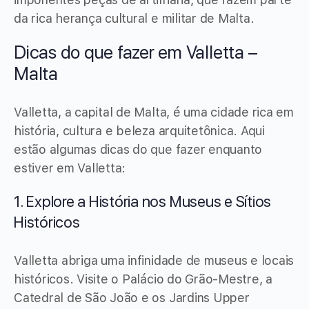
da rica herança cultural e militar de Malta.
Dicas do que fazer em Valletta –
Malta
Valletta, a capital de Malta, é uma cidade rica em
história, cultura e beleza arquitetônica. Aqui
estão algumas dicas do que fazer enquanto
estiver em Valletta:
1. Explore a História nos Museus e Sítios
Históricos
Valletta abriga uma infinidade de museus e locais
históricos. Visite o Palácio do Grão-Mestre, a
Catedral de São João e os Jardins Upper