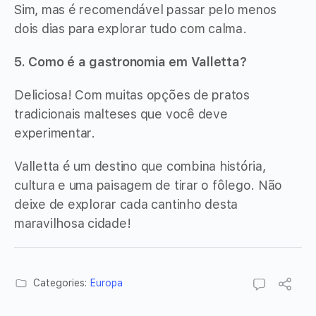
Sim, mas é recomendável passar pelo menos
dois dias para explorar tudo com calma.
5. Como é a gastronomia em Valletta?
Deliciosa! Com muitas opções de pratos
tradicionais malteses que você deve
experimentar.
Valletta é um destino que combina história,
cultura e uma paisagem de tirar o fôlego. Não
deixe de explorar cada cantinho desta
maravilhosa cidade!
Categories:
Europa