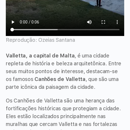
Reprodução: Ozeias Santana
Valletta, a capital de Malta
, é uma cidade
repleta de história e beleza arquitetônica. Entre
seus muitos pontos de interesse, destacam-se
os famosos
Canhões de Valletta
, que são uma
parte icônica da paisagem da cidade.
Os Canhões de Valletta são uma herança das
fortificações históricas que protegiam a cidade.
Eles estão localizados principalmente nas
muralhas que cercam Valletta e nas fortalezas