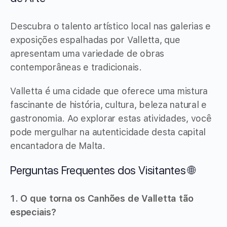
Descubra o talento artístico local nas galerias e
exposições espalhadas por Valletta, que
apresentam uma variedade de obras
contemporâneas e tradicionais.
Valletta é uma cidade que oferece uma mistura
fascinante de história, cultura, beleza natural e
gastronomia. Ao explorar estas atividades, você
pode mergulhar na autenticidade desta capital
encantadora de Malta.
Perguntas Frequentes dos Visitantes 🌐
1. O que torna os Canhões de Valletta tão
especiais?