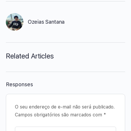
Ozeias Santana
Related Articles
Responses
O seu endereço de e-mail não será publicado.
Campos obrigatórios são marcados com
*