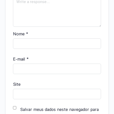
Nome
*
E-mail
*
Site
Salvar meus dados neste navegador para