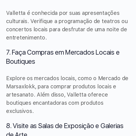
Valletta é conhecida por suas apresentações
culturais. Verifique a programação de teatros ou
concertos locais para desfrutar de uma noite de
entretenimento.
7. Faça Compras em Mercados Locais e
Boutiques
Explore os mercados locais, como o Mercado de
Marsaxlokk, para comprar produtos locais e
artesanato. Além disso, Valletta oferece
boutiques encantadoras com produtos
exclusivos.
8. Visite as Salas de Exposição e Galerias
de Arte