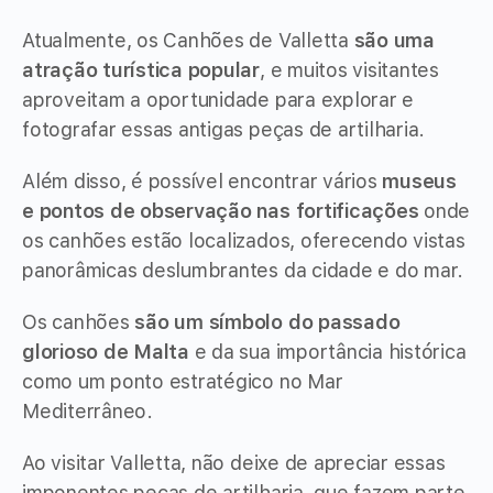
Atualmente, os Canhões de Valletta
são uma
atração turística popular
, e muitos visitantes
aproveitam a oportunidade para explorar e
fotografar essas antigas peças de artilharia.
Além disso, é possível encontrar vários
museus
e pontos de observação nas fortificações
onde
os canhões estão localizados, oferecendo vistas
panorâmicas deslumbrantes da cidade e do mar.
Os canhões
são um símbolo do passado
glorioso de Malta
e da sua importância histórica
como um ponto estratégico no Mar
Mediterrâneo.
Ao visitar Valletta, não deixe de apreciar essas
imponentes peças de artilharia, que fazem parte